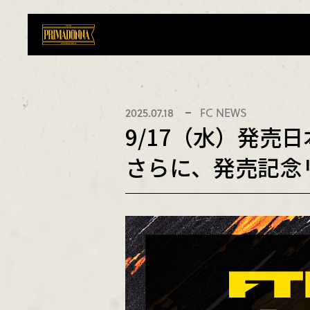
2025.07.18
FC NEWS
9/17（水）発売日
さらに、発売記念リ