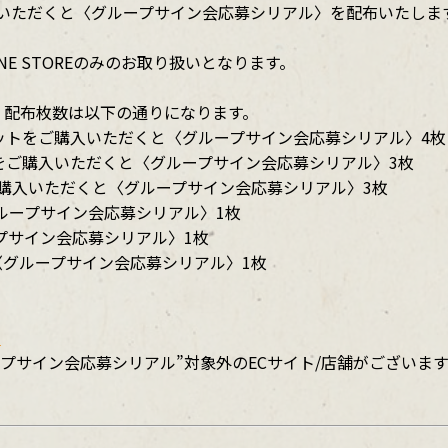
a盤をご購入いただくと〈グループサイン会応募シリアル〉を配布いた
ONLINE STOREのみのお取り扱いとなります。
〉配布枚数は以下の通りになります。
2形態セットをご購入いただくと〈グループサイン会応募シリアル〉4枚
態セットをご購入いただくと〈グループサイン会応募シリアル〉3枚
をご購入いただくと〈グループサイン会応募シリアル〉3枚
ループサイン会応募シリアル〉1枚
プサイン会応募シリアル〉1枚
くと〈グループサイン会応募シリアル〉1枚
D
、“グループサイン会応募シリアル”対象外のECサイト/店舗がござ