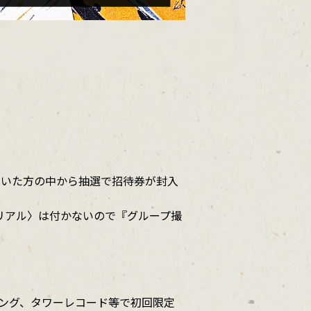
ご購入いただいた方の中から抽選で招待券が封入
応募シリアル〉は付かないので『グループ撮
ョッピング、タワーレコード等で初回限定