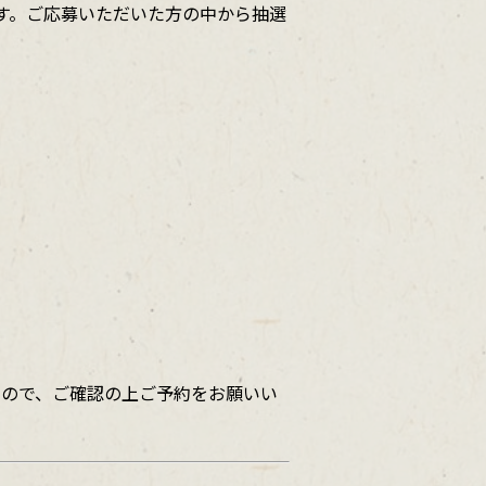
します。ご応募いただいた方の中から抽選
いますので、ご確認の上ご予約をお願いい