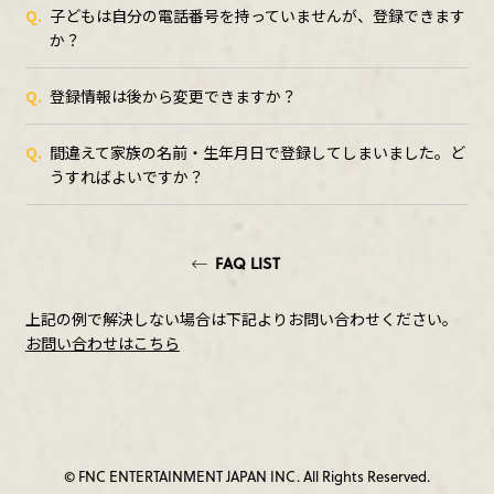
Q.
子どもは自分の電話番号を持っていませんが、登録できます
か？
Q.
登録情報は後から変更できますか？
Q.
間違えて家族の名前・生年月日で登録してしまいました。ど
うすればよいですか？
FAQ LIST
上記の例で解決しない場合は下記よりお問い合わせください。
お問い合わせはこちら
© FNC ENTERTAINMENT JAPAN INC. All Rights Reserved.