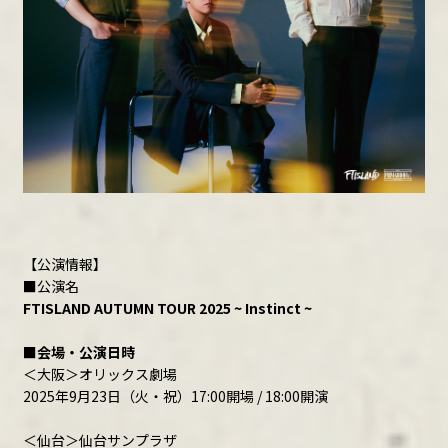
【公演情報】
■公演名
FTISLAND AUTUMN TOUR 2025 ~ Instinct ~
■会場・公演日時
＜大阪＞オリックス劇場
2025年9月23日（火・祝）17:00開場 / 18:00開演
＜仙台＞仙台サンプラザ