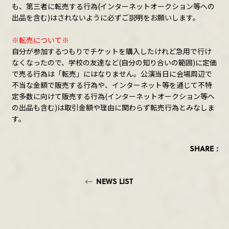
も、第三者に転売する行為(インターネットオークション等への
出品を含む)はされないように必ずご説明をお願いします。
※転売について※
自分が参加するつもりでチケットを購入したけれど急用で行け
なくなったので、学校の友達など(自分の知り合いの範囲)に定価
で売る行為は「転売」にはなりません。公演当日に会場周辺で
不当な金額で販売する行為や、インターネット等を通じて不特
定多数に向けて販売する行為(インターネットオークション等へ
の出品も含む)は取引金額や理由に関わらず転売行為とみなしま
す。
SHARE：
NEWS LIST