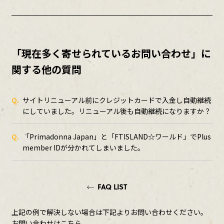
「現在多く寄せられているお問い合わせ」に
関する他の質問
Q.
サイトリニューアル前にクレジットカードで入金し自動継続
にしていました。リニューアル後も自動継続になりますか？
Q.
「Primadonna Japan」と「FTISLAND☆ワールド」でPlus
member IDが分かれてしまいました。
FAQ LIST
上記の例で解決しない場合は下記よりお問い合わせください。
お問い合わせはこちら