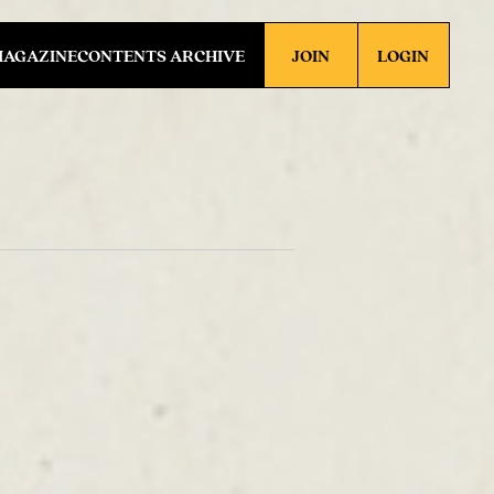
MAGAZINE
CONTENTS ARCHIVE
JOIN
LOGIN