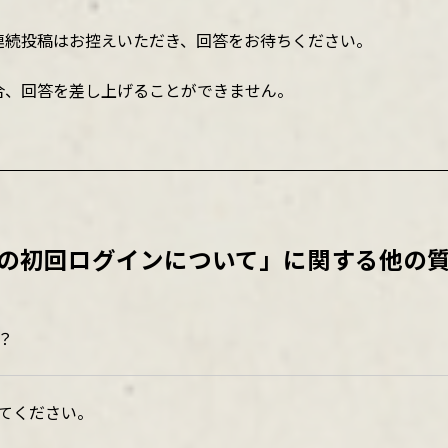
連続投稿はお控えいただき、回答をお待ちください。
合、回答を差し上げることができません。
の初回ログインについて」に関する他の
？
てください。