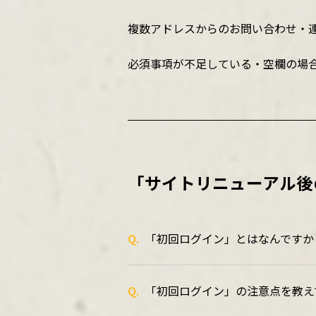
複数アドレスからのお問い合わせ・
必須事項が不足している・空欄の場
「サイトリニューアル後
Q.
「初回ログイン」とはなんですか
Q.
「初回ログイン」の注意点を教え