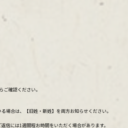
らご確認ください。
いる場合は、【旧姓・新姓】を両方お知らせください。
ご返信には1週間程お時間をいただく場合があります。