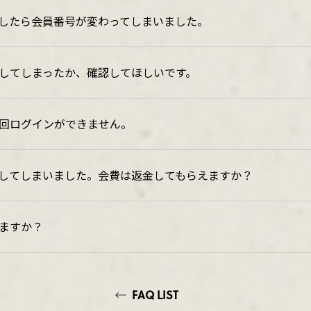
したら会員番号が変わってしまいました。
してしまったか、確認してほしいです。
回ログインができません。
してしまいました。会費は返金してもらえますか？
ますか？
FAQ LIST