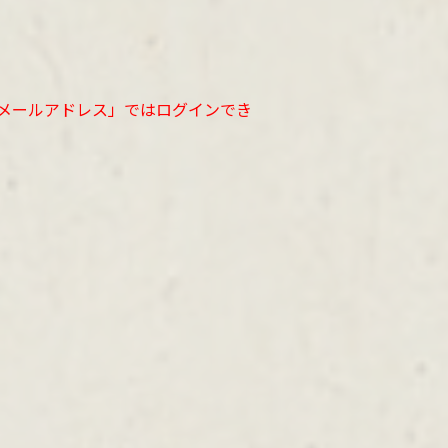
」「メールアドレス」ではログインでき